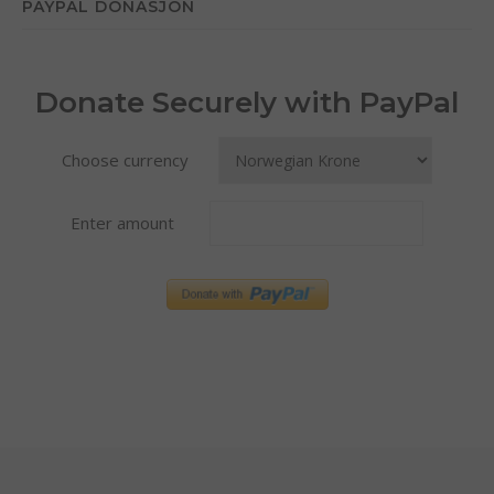
PAYPAL DONASJON
Donate Securely with PayPal
Choose currency
Enter amount