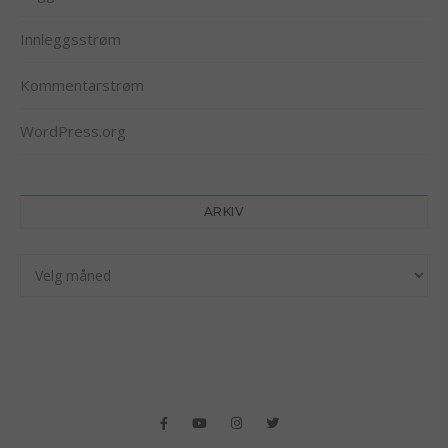
Innleggsstrøm
Kommentarstrøm
WordPress.org
ARKIV
Arkiv