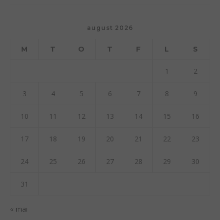
august 2026
M
T
O
T
F
L
S
1
2
3
4
5
6
7
8
9
10
11
12
13
14
15
16
17
18
19
20
21
22
23
24
25
26
27
28
29
30
31
« mai