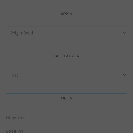
ARKIV
Arkiv
KATEGORIER
Kategorier
META
Registrer
Logg inn