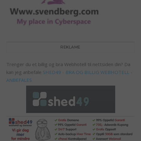
REKLAME
Trenger du et billig og bra Webhotell til nettsiden din? Da
kan jeg anbefale
SHED49 - BRA OG BILLIG WEBHOTELL -
ANBEFALES