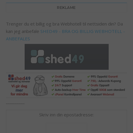
REKLAME
Trenger du et billig og bra Webhotell til nettsiden din? Da
kan jeg anbefale
SHED49 - BRA OG BILLIG WEBHOTELL -
ANBEFALES
_________
Skriv inn din epostadresse: