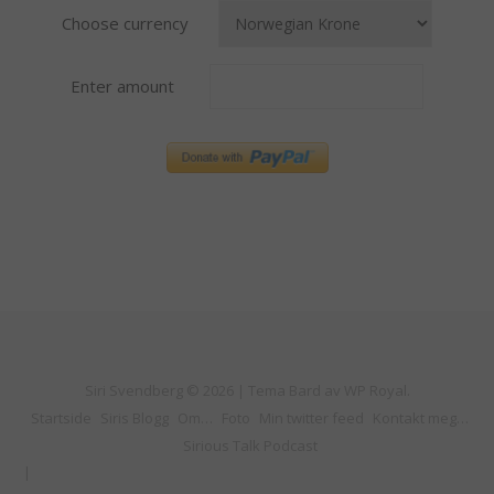
Choose currency
Enter amount
Siri Svendberg © 2026 |
Tema Bard av
WP Royal
.
Startside
Siris Blogg
Om…
Foto
Min twitter feed
Kontakt meg…
Sirious Talk Podcast