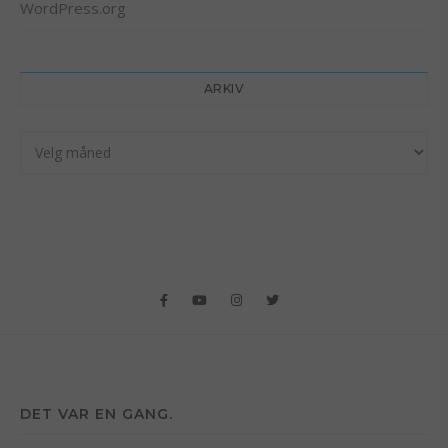
WordPress.org
ARKIV
Arkiv
DET VAR EN GANG.