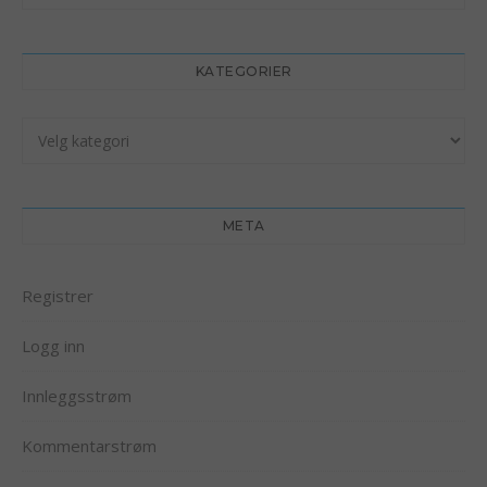
KATEGORIER
Kategorier
META
Registrer
Logg inn
Innleggsstrøm
Kommentarstrøm