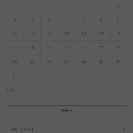
1
2
3
4
5
6
7
8
9
10
11
12
13
14
15
16
17
18
19
20
21
22
23
24
25
26
27
28
29
30
31
« mai
ARKIV
Arkiv