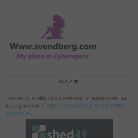
REKLAME
Trenger du et billig og bra Webhotell til nettsiden din? Da
kan jeg anbefale
SHED49 - BRA OG BILLIG WEBHOTELL -
ANBEFALES