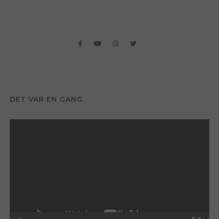
DET VAR EN GANG.
Videoavspiller