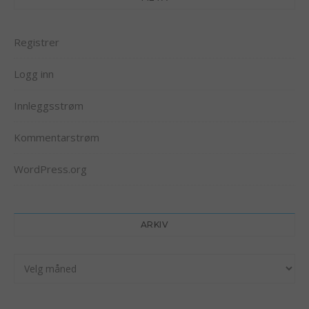
Registrer
Logg inn
Innleggsstrøm
Kommentarstrøm
WordPress.org
ARKIV
Arkiv