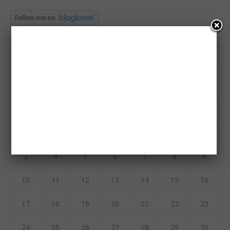
KALENDER
august 2026
M
T
O
T
F
L
S
1
2
3
4
5
6
7
8
9
10
11
12
13
14
15
16
17
18
19
20
21
22
23
24
25
26
27
28
29
30