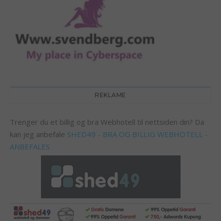
REKLAME
Trenger du et billig og bra Webhotell til nettsiden din? Da
kan jeg anbefale
SHED49 - BRA OG BILLIG WEBHOTELL -
ANBEFALES