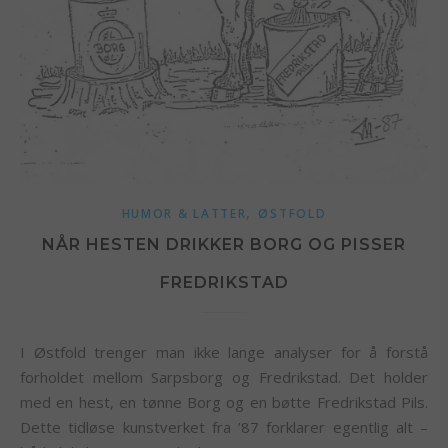
,
HUMOR & LATTER
ØSTFOLD
NÅR HESTEN DRIKKER BORG OG PISSER
FREDRIKSTAD
I Østfold trenger man ikke lange analyser for å forstå
forholdet mellom Sarpsborg og Fredrikstad. Det holder
med en hest, en tønne Borg og en bøtte Fredrikstad Pils.
Dette tidløse kunstverket fra ’87 forklarer egentlig alt –