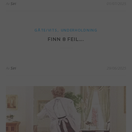
Av
Siri
01/07/2025
,
GÅTE/VITS
UNDERHOLDNING
FINN 8 FEIL….
Av
Siri
29/06/2025