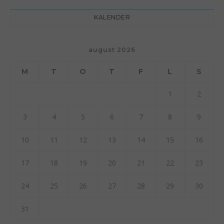
KALENDER
august 2026
M
T
O
T
F
L
S
1
2
3
4
5
6
7
8
9
10
11
12
13
14
15
16
17
18
19
20
21
22
23
24
25
26
27
28
29
30
31