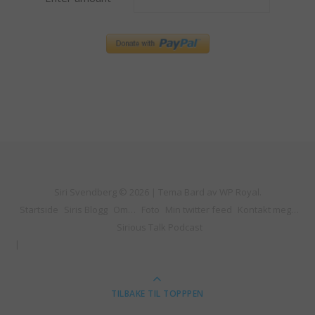
Siri Svendberg © 2026 |
Tema Bard av
WP Royal
.
Startside
Siris Blogg
Om…
Foto
Min twitter feed
Kontakt meg…
Sirious Talk Podcast
TILBAKE TIL TOPPPEN