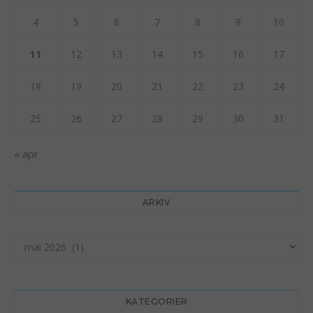
4
5
6
7
8
9
10
11
12
13
14
15
16
17
18
19
20
21
22
23
24
25
26
27
28
29
30
31
« apr
ARKIV
Arkiv
KATEGORIER