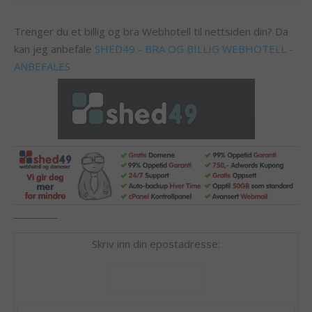
Trenger du et billig og bra Webhotell til nettsiden din? Da
kan jeg anbefale
SHED49 - BRA OG BILLIG WEBHOTELL -
ANBEFALES
_________
Skriv inn din epostadresse: