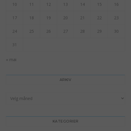
10
11
12
13
14
15
16
17
18
19
20
21
22
23
24
25
26
27
28
29
30
31
« mai
ARKIV
Arkiv
KATEGORIER