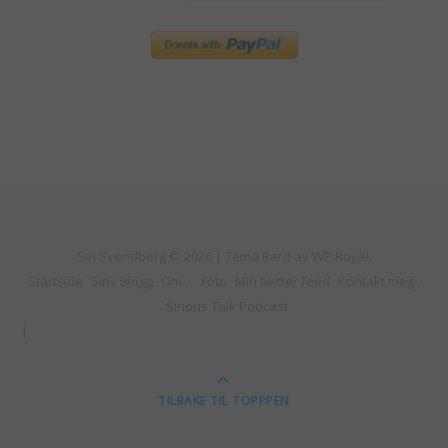
Siri Svendberg © 2026 |
Tema Bard av
WP Royal
.
Startside
Siris Blogg
Om…
Foto
Min twitter feed
Kontakt meg…
Sirious Talk Podcast
TILBAKE TIL TOPPPEN