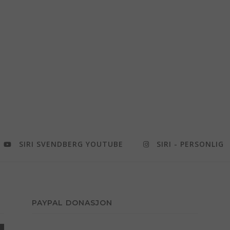
SIRI SVENDBERG YOUTUBE
SIRI - PERSONLIG
PAYPAL DONASJON