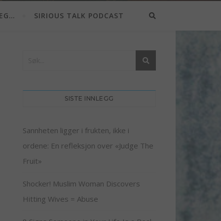
EG…
SIRIOUS TALK PODCAST
SISTE INNLEGG
Sannheten ligger i frukten, ikke i
ordene: En refleksjon over «Judge The
Fruit»
Shocker! Muslim Woman Discovers
Hitting Wives = Abuse