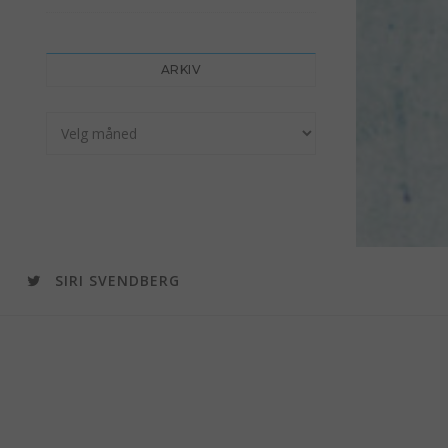
ARKIV
Arkiv
SIRI SVENDBERG