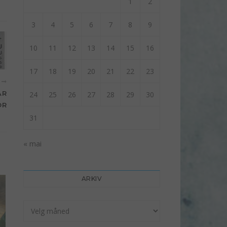
1
2
3
4
5
6
7
8
9
10
11
12
13
14
15
16
17
18
19
20
21
22
23
E
AR
24
25
26
27
28
29
30
OR
31
« mai
ARKIV
Arkiv