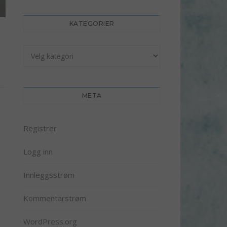
KATEGORIER
Kategorier
META
Registrer
Logg inn
Innleggsstrøm
Kommentarstrøm
WordPress.org