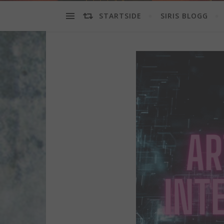
STARTSIDE
SIRIS BLOGG