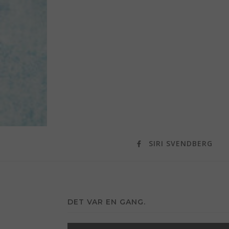
SIRI SVENDBERG
DET VAR EN GANG.
Videoavspiller