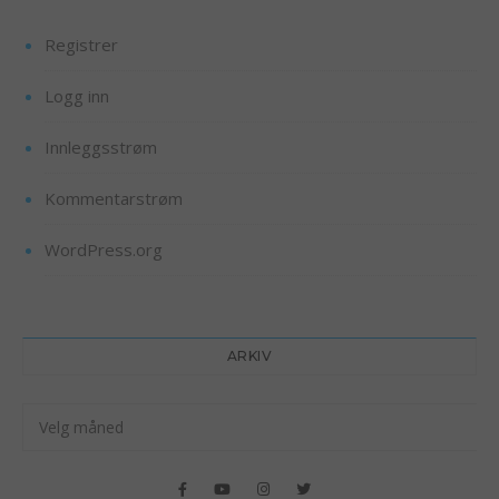
Registrer
Logg inn
Innleggsstrøm
Kommentarstrøm
WordPress.org
ARKIV
Arkiv