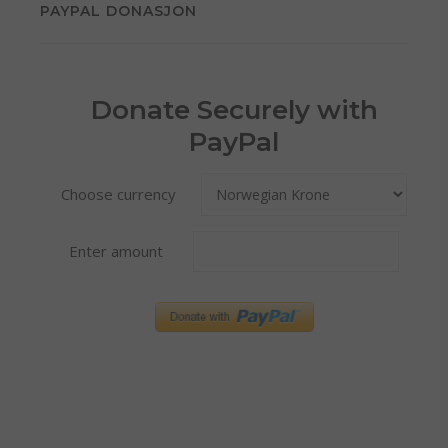
PAYPAL DONASJON
Donate Securely with
PayPal
Choose currency
Enter amount