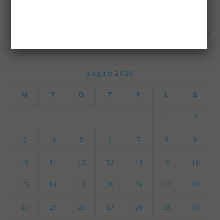
KALENDER
august 2026
M
T
O
T
F
L
S
1
2
3
4
5
6
7
8
9
10
11
12
13
14
15
16
17
18
19
20
21
22
23
24
25
26
27
28
29
30