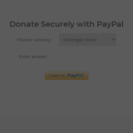
Donate Securely with PayPal
Choose currency
Enter amount