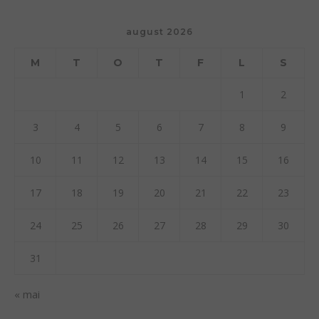
august 2026
M
T
O
T
F
L
S
1
2
3
4
5
6
7
8
9
10
11
12
13
14
15
16
17
18
19
20
21
22
23
24
25
26
27
28
29
30
31
« mai