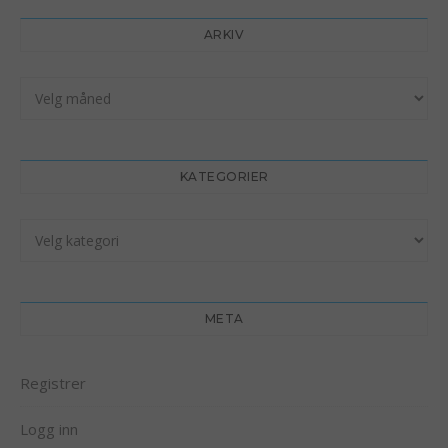
ARKIV
Arkiv
KATEGORIER
Kategorier
META
Registrer
Logg inn