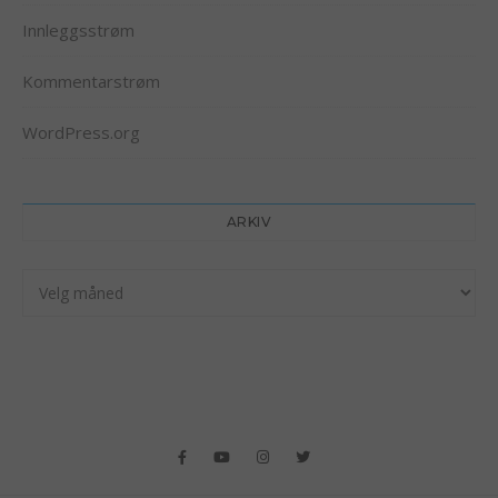
Innleggsstrøm
Kommentarstrøm
WordPress.org
ARKIV
Arkiv