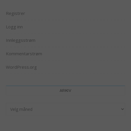
Registrer
Logg inn
Innleggsstrøm
Kommentarstrøm
WordPress.org
ARKIV
Arkiv