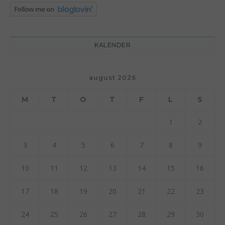
KALENDER
august 2026
M
T
O
T
F
L
S
1
2
3
4
5
6
7
8
9
10
11
12
13
14
15
16
17
18
19
20
21
22
23
24
25
26
27
28
29
30