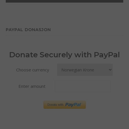
PAYPAL DONASJON
Donate Securely with PayPal
Choose currency
Enter amount