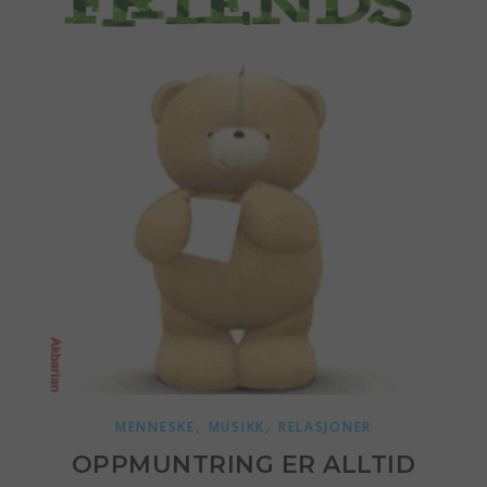
,
,
MENNESKE
MUSIKK
RELASJONER
OPPMUNTRING ER ALLTID