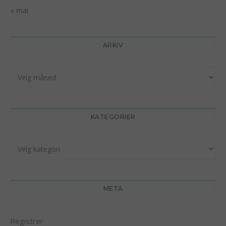
« mai
ARKIV
Arkiv
KATEGORIER
Kategorier
META
Registrer