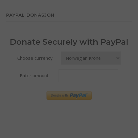
PAYPAL DONASJON
Donate Securely with PayPal
Choose currency
Enter amount