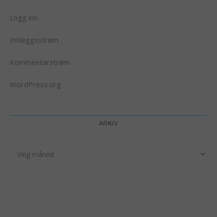
Logg inn
Innleggsstrøm
Kommentarstrøm
WordPress.org
ARKIV
Arkiv