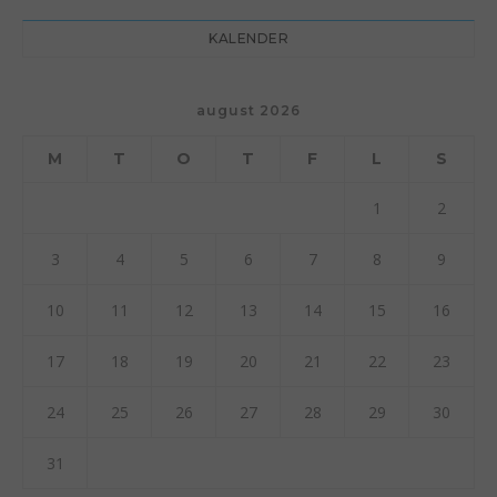
KALENDER
august 2026
M
T
O
T
F
L
S
1
2
3
4
5
6
7
8
9
10
11
12
13
14
15
16
17
18
19
20
21
22
23
24
25
26
27
28
29
30
31